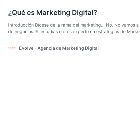
¿Qué es Marketing Digital?
Introducción Dícese de la rama del marketing… No. No vamos a co
de negocios. Si estudias o eres experto en estrategias de Marke
Evolve - Agencia de Marketing Digital