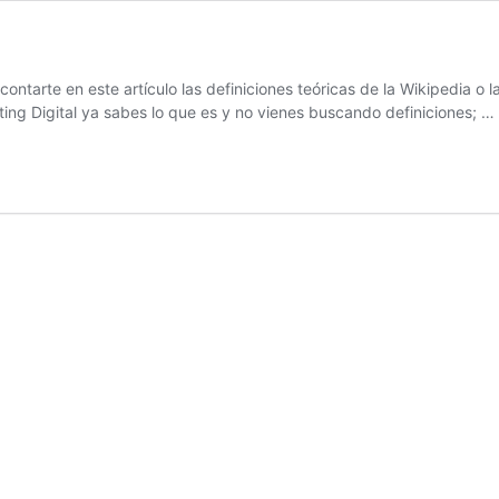
ntarte en este artículo las definiciones teóricas de la Wikipedia o
ting Digital ya sabes lo que es y no vienes buscando definiciones; …