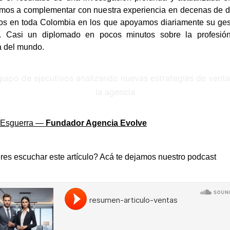
mos a complementar con nuestra experiencia en decenas de d
os en toda Colombia en los que apoyamos diariamente su ges
. Casi un diplomado en pocos minutos sobre la profesió
 del mundo.
 Esguerra —
Fundador Agencia Evolve
res escuchar este artículo? Acá te dejamos nuestro podcast