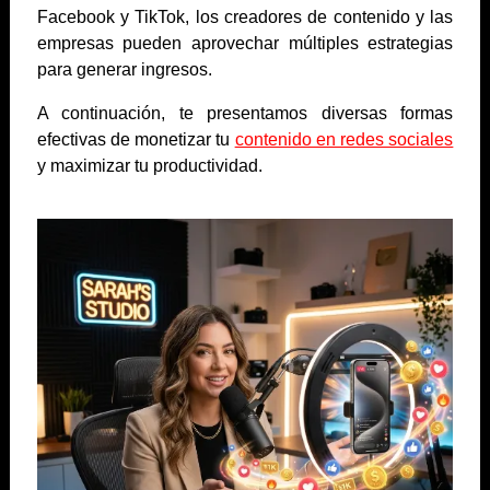
Facebook y TikTok, los creadores de contenido y las
empresas pueden aprovechar múltiples estrategias
para generar ingresos.
A continuación, te presentamos diversas formas
efectivas de monetizar tu
contenido en redes sociales
y maximizar tu productividad.