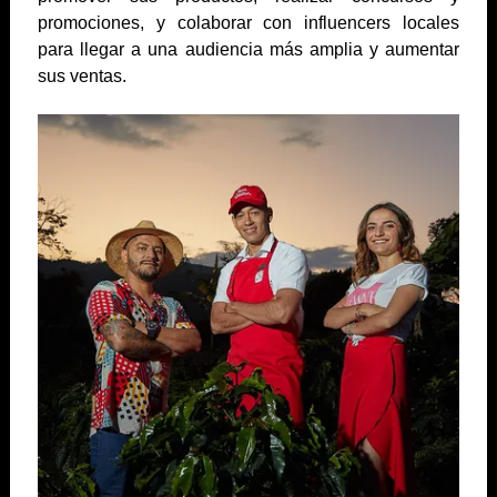
promociones, y colaborar con influencers locales
para llegar a una audiencia más amplia y aumentar
sus ventas.