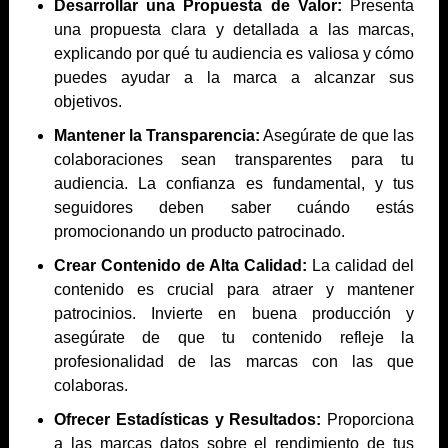
Desarrollar una Propuesta de Valor:
Presenta
una propuesta clara y detallada a las marcas,
explicando por qué tu audiencia es valiosa y cómo
puedes ayudar a la marca a alcanzar sus
objetivos.
Mantener la Transparencia:
Asegúrate de que las
colaboraciones sean transparentes para tu
audiencia. La confianza es fundamental, y tus
seguidores deben saber cuándo estás
promocionando un producto patrocinado.
Crear Contenido de Alta Calidad:
La calidad del
contenido es crucial para atraer y mantener
patrocinios. Invierte en buena producción y
asegúrate de que tu contenido refleje la
profesionalidad de las marcas con las que
colaboras.
Ofrecer Estadísticas y Resultados:
Proporciona
a las marcas datos sobre el rendimiento de tus