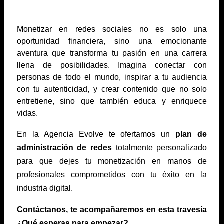
Monetizar en redes sociales no es solo una
oportunidad financiera, sino una emocionante
aventura que transforma tu pasión en una carrera
llena de posibilidades. Imagina conectar con
personas de todo el mundo, inspirar a tu audiencia
con tu autenticidad, y crear contenido que no solo
entretiene, sino que también educa y enriquece
vidas.
En la Agencia Evolve te ofertamos un
plan de
administración de redes
totalmente personalizado
para que dejes tu monetización en manos de
profesionales comprometidos con tu éxito en la
industria digital.
Contáctanos, te acompañaremos en esta travesía
¿Qué esperas para empezar?