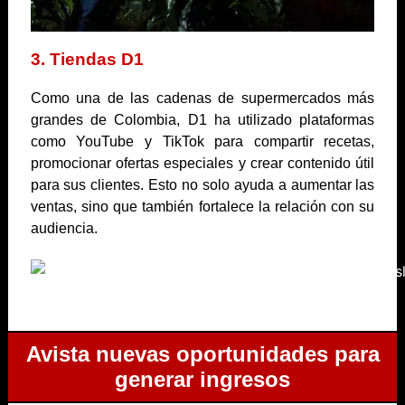
3. Tiendas D1
Como una de las cadenas de supermercados más
grandes de Colombia, D1 ha utilizado plataformas
como YouTube y TikTok para compartir recetas,
promocionar ofertas especiales y crear contenido útil
para sus clientes. Esto no solo ayuda a aumentar las
ventas, sino que también fortalece la relación con su
audiencia.
Avista nuevas oportunidades para
generar ingresos