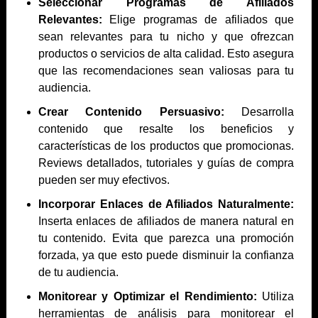
Seleccionar Programas de Afiliados
Relevantes:
Elige programas de afiliados que
sean relevantes para tu nicho y que ofrezcan
productos o servicios de alta calidad. Esto asegura
que las recomendaciones sean valiosas para tu
audiencia.
Crear Contenido Persuasivo:
Desarrolla
contenido que resalte los beneficios y
características de los productos que promocionas.
Reviews detallados, tutoriales y guías de compra
pueden ser muy efectivos.
Incorporar Enlaces de Afiliados Naturalmente:
Inserta enlaces de afiliados de manera natural en
tu contenido. Evita que parezca una promoción
forzada, ya que esto puede disminuir la confianza
de tu audiencia.
Monitorear y Optimizar el Rendimiento:
Utiliza
herramientas de análisis para monitorear el