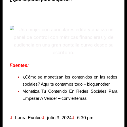
Fuentes:
¿Cómo se monetizan los contenidos en las redes
sociales? Aquí te contamos todo – blog.another
Monetiza Tu Contenido En Redes Sociales Para
Empezar A Vender – conviertemas
Laura Evolve
julio 3, 2024
6:30 pm