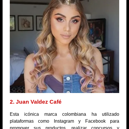
2. Juan Valdez Café
Esta icónica marca colombiana ha utilizado
plataformas como Instagram y Facebook para
promover sus productos, realizar concursos y