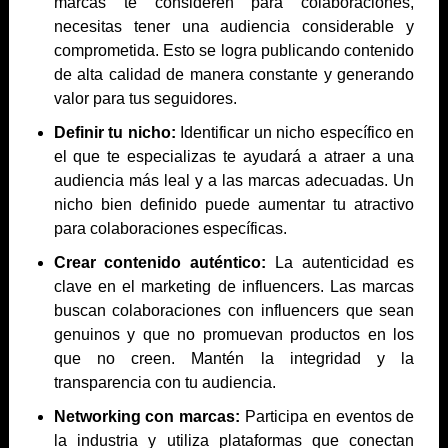
marcas te consideren para colaboraciones,
necesitas tener una audiencia considerable y
comprometida. Esto se logra publicando contenido
de alta calidad de manera constante y generando
valor para tus seguidores.
Definir tu nicho:
Identificar un nicho específico en
el que te especializas te ayudará a atraer a una
audiencia más leal y a las marcas adecuadas. Un
nicho bien definido puede aumentar tu atractivo
para colaboraciones específicas.
Crear contenido auténtico:
La autenticidad es
clave en el marketing de influencers. Las marcas
buscan colaboraciones con influencers que sean
genuinos y que no promuevan productos en los
que no creen. Mantén la integridad y la
transparencia con tu audiencia.
Networking con marcas:
Participa en eventos de
la industria y utiliza plataformas que conectan