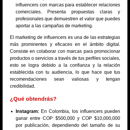
influencers con marcas para establecer relaciones
comerciales. Presenta propuestas claras y
profesionales que demuestren el valor que puedes
aportar a las campañas de marketing.
El marketing de influencers es una de las estrategias
más prominentes y eficaces en el ámbito digital.
Consiste en colaborar con marcas para promocionar
productos o servicios a través de tus perfiles sociales,
esto se logra debido a la confianza y la relación
establecida con tu audiencia, lo que hace que tus
recomendaciones sean valiosas y tengan
credibilidad.
¿Qué obtendrás?
Instagram:
En Colombia, los influencers pueden
ganar entre COP $500,000 y COP $10,000,000
por publicación, dependiendo del tamaño de su