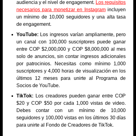
audiencia y el nivel de engagement.
Los requisitos
necesarios para monetizar en Instagram
incluyen
un mínimo de 10,000 seguidores y una alta tasa
de engagement.
YouTube:
Los ingresos varían ampliamente, pero
un canal con 100,000 suscriptores puede ganar
entre COP $2,000,000 y COP $8,000,000 al mes
solo de anuncios, sin contar ingresos adicionales
por patrocinios. Necesitas como mínimo 1,000
suscriptores y 4,000 horas de visualización en los
últimos 12 meses para unirte al Programa de
Socios de YouTube.
TikTok:
Los creadores pueden ganar entre COP
$20 y COP $50 por cada 1,000 vistas de video.
Debes contar con un mínimo de 10,000
seguidores y 100,000 vistas en los últimos 30 días
para unirte al Fondo de Creadores de TikTok.