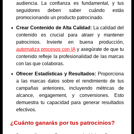
audiencia. La confianza es fundamental, y tus
seguidores deben saber cuándo estás
promocionando un producto patrocinado.
Crear Contenido de Alta Calidad:
La calidad del
contenido es crucial para atraer y mantener
patrocinios. Invierte en buena producción,
automatiza procesos con IA
y asegúrate de que tu
contenido refleje la profesionalidad de las marcas
con las que colaboras.
Ofrecer Estadísticas y Resultados:
Proporciona
a las marcas datos sobre el rendimiento de tus
campañas anteriores, incluyendo métricas de
alcance, engagement, y conversiones. Esto
demuestra tu capacidad para generar resultados
efectivos.
¿Cuánto ganarás por tus patrocinios?