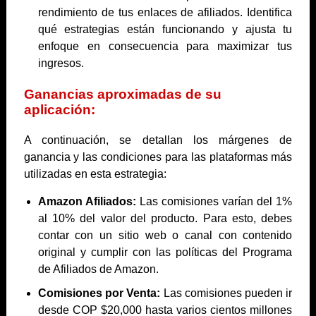
rendimiento de tus enlaces de afiliados. Identifica
qué estrategias están funcionando y ajusta tu
enfoque en consecuencia para maximizar tus
ingresos.
Ganancias aproximadas de su
aplicación:
A continuación, se detallan los márgenes de
ganancia y las condiciones para las plataformas más
utilizadas en esta estrategia:
Amazon Afiliados:
Las comisiones varían del 1%
al 10% del valor del producto. Para esto, debes
contar con un sitio web o canal con contenido
original y cumplir con las políticas del Programa
de Afiliados de Amazon.
Comisiones por Venta:
Las comisiones pueden ir
desde COP $20,000 hasta varios cientos millones