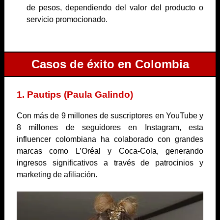
de pesos, dependiendo del valor del producto o
servicio promocionado.
Casos de éxito en Colombia
1. Pautips (Paula Galindo)
Con más de 9 millones de suscriptores en YouTube y
8 millones de seguidores en Instagram, esta
influencer colombiana ha colaborado con grandes
marcas como L’Oréal y Coca-Cola, generando
ingresos significativos a través de patrocinios y
marketing de afiliación.