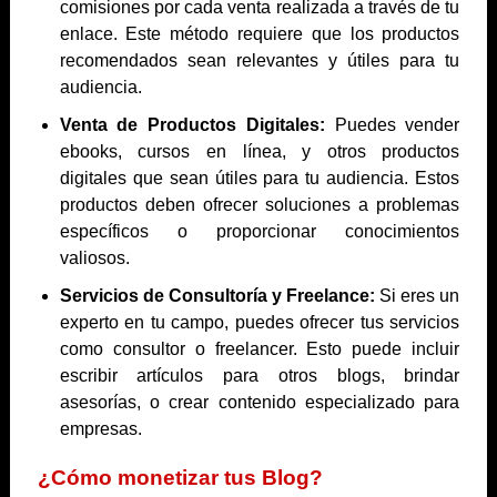
comisiones por cada venta realizada a través de tu
enlace. Este método requiere que los productos
recomendados sean relevantes y útiles para tu
audiencia.
Venta de Productos Digitales:
Puedes vender
ebooks, cursos en línea, y otros productos
digitales que sean útiles para tu audiencia. Estos
productos deben ofrecer soluciones a problemas
específicos o proporcionar conocimientos
valiosos.
Servicios de Consultoría y Freelance:
Si eres un
experto en tu campo, puedes ofrecer tus servicios
como consultor o freelancer. Esto puede incluir
escribir artículos para otros blogs, brindar
asesorías, o crear contenido especializado para
empresas.
¿Cómo monetizar tus Blog?