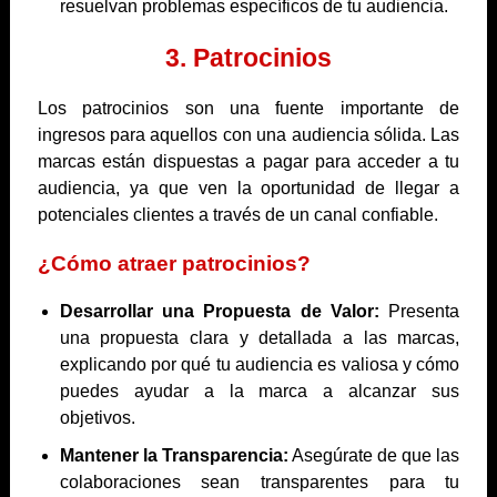
resuelvan problemas específicos de tu audiencia.
3. Patrocinios
Los patrocinios son una fuente importante de
ingresos para aquellos con una audiencia sólida. Las
marcas están dispuestas a pagar para acceder a tu
audiencia, ya que ven la oportunidad de llegar a
potenciales clientes a través de un canal confiable.
¿Cómo atraer patrocinios?
Desarrollar una Propuesta de Valor:
Presenta
una propuesta clara y detallada a las marcas,
explicando por qué tu audiencia es valiosa y cómo
puedes ayudar a la marca a alcanzar sus
objetivos.
Mantener la Transparencia:
Asegúrate de que las
colaboraciones sean transparentes para tu