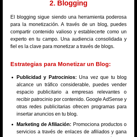
2. Blogging
El blogging sigue siendo una herramienta poderosa
para la monetización. A través de un blog, puedes
compartir contenido valioso y establecerte como un
experto en tu campo. Una audiencia consolidada y
fiel es la clave para monetizar a través de blogs.
Estrategias para Monetizar un Blog:
Publicidad y Patrocinios:
Una vez que tu blog
alcance un tráfico considerable, puedes vender
espacio publicitario a empresas relevantes o
recibir patrocinio por contenido. Google AdSense y
otras redes publicitarias ofrecen programas para
insertar anuncios en tu blog.
Marketing de Afiliación:
Promociona productos o
servicios a través de enlaces de afiliados y gana