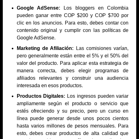
Google AdSense:
Los bloggers en Colombia
pueden ganar entre COP $200 y COP $700 por
clic en los anuncios. Para esto, debes contar con
contenido original y cumplir con las políticas de
Google AdSense.
Marketing de Afiliación:
Las comisiones varían,
pero generalmente están entre el 5% y el 50% del
valor del producto. Para aplicar esta estrategia de
manera correcta, debes elegir programas de
afiliados relevantes y construir una audiencia
interesada en esos productos.
Productos Digitales:
Los ingresos pueden variar
ampliamente según el producto o servicio que
estés ofreciendo y su precio, pero un curso en
línea puede generar desde unos pocos cientos
hasta varios millones de pesos mensuales. Para
esto, debes crear productos de alta calidad que