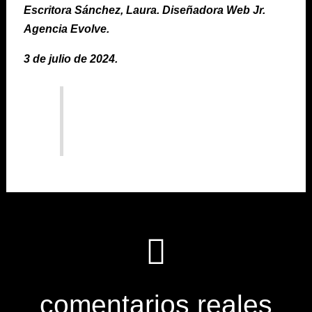
Escritora Sánchez, Laura. Diseñadora Web Jr.
Agencia Evolve.
3 de julio de 2024.
Cómo Monetizar en Redes
Sociales
comentarios reales