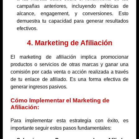
campañas anteriores, incluyendo métricas de
alcance, engagement, y conversiones. Esto
demuestra tu capacidad para generar resultados
efectivos.
4. Marketing de Afiliación
El marketing de afiliación implica promocionar
productos o servicios de otras marcas y ganar una
comisión por cada venta o acción realizada a través
de tu enlace de afiliado. Es una forma efectiva de
generar ingresos pasivos.
Cómo Implementar el Marketing de
Afiliación:
Para implementar esta estrategia con éxito, es
importante seguir estos pasos fundamentales: