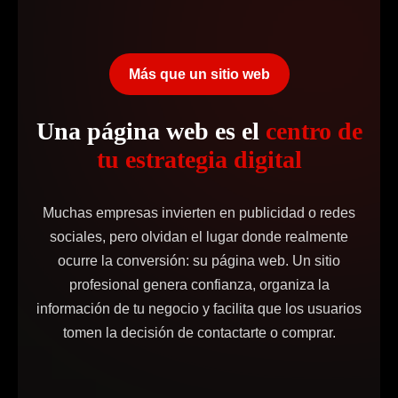
Más que un sitio web
Una página web es el
centro de
tu estrategia digital
Muchas empresas invierten en publicidad o redes
sociales, pero olvidan el lugar donde realmente
ocurre la conversión: su página web. Un sitio
profesional genera confianza, organiza la
información de tu negocio y facilita que los usuarios
tomen la decisión de contactarte o comprar.