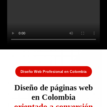
Diseño Web Profesional en Colombia
Diseño de páginas web
en Colombia
orientado a conversión