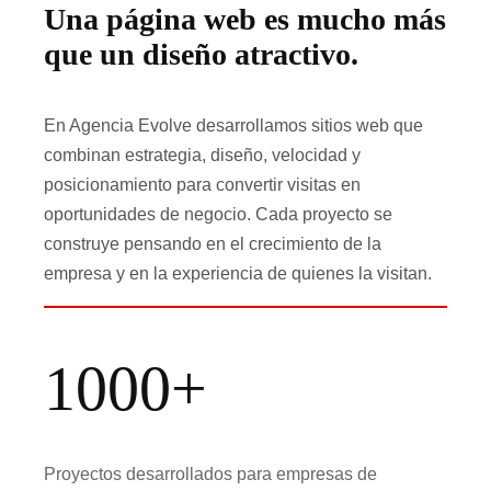
Una página web es mucho más
que un diseño atractivo.
En Agencia Evolve desarrollamos sitios web que
combinan estrategia, diseño, velocidad y
posicionamiento para convertir visitas en
oportunidades de negocio. Cada proyecto se
construye pensando en el crecimiento de la
empresa y en la experiencia de quienes la visitan.
1000+
Proyectos desarrollados para empresas de