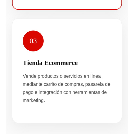
03
Tienda Ecommerce
Vende productos o servicios en línea
mediante carrito de compras, pasarela de
pago e integración con herramientas de
marketing.