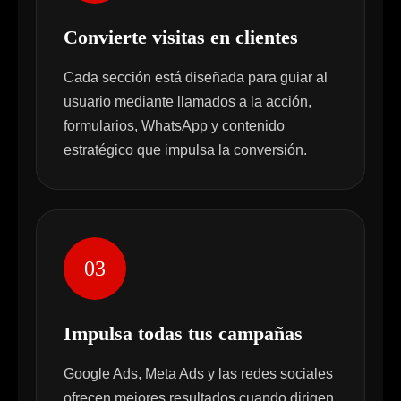
Convierte visitas en clientes
Cada sección está diseñada para guiar al
usuario mediante llamados a la acción,
formularios, WhatsApp y contenido
estratégico que impulsa la conversión.
03
Impulsa todas tus campañas
Google Ads, Meta Ads y las redes sociales
ofrecen mejores resultados cuando dirigen