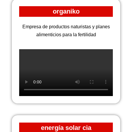
organiko
Empresa de productos naturistas y planes
alimenticios para la fertilidad
energía solar cia