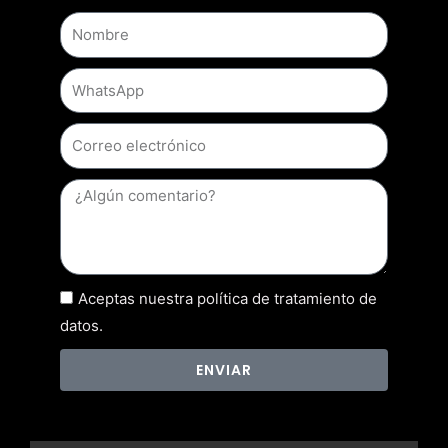
Aceptas nuestra política de tratamiento de
datos.
ENVIAR