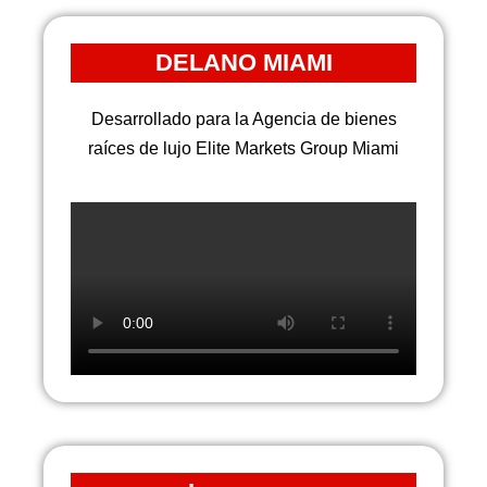
DELANO MIAMI
Desarrollado para la Agencia de bienes
raíces de lujo Elite Markets Group Miami