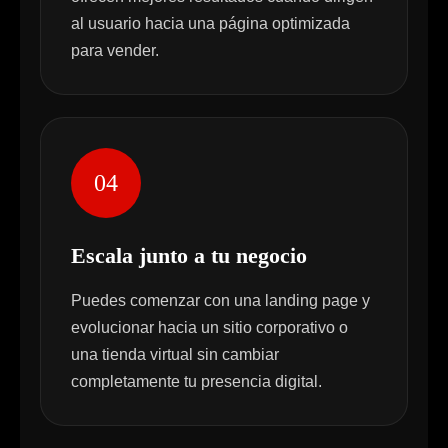
al usuario hacia una página optimizada
para vender.
04
Escala junto a tu negocio
Puedes comenzar con una landing page y
evolucionar hacia un sitio corporativo o
una tienda virtual sin cambiar
completamente tu presencia digital.