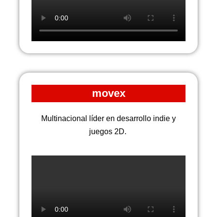
movex
Multinacional líder en desarrollo indie y
juegos 2D.