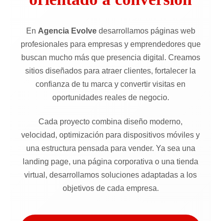
En
Agencia Evolve
desarrollamos páginas web
profesionales para empresas y emprendedores que
buscan mucho más que presencia digital. Creamos
sitios diseñados para atraer clientes, fortalecer la
confianza de tu marca y convertir visitas en
oportunidades reales de negocio.
Cada proyecto combina diseño moderno,
velocidad, optimización para dispositivos móviles y
una estructura pensada para vender. Ya sea una
landing page, una página corporativa o una tienda
virtual, desarrollamos soluciones adaptadas a los
objetivos de cada empresa.