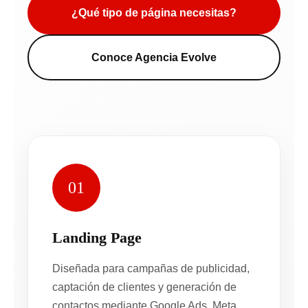
¿Qué tipo de página necesitas?
Conoce Agencia Evolve
01
Landing Page
Diseñada para campañas de publicidad,
captación de clientes y generación de
contactos mediante Google Ads, Meta