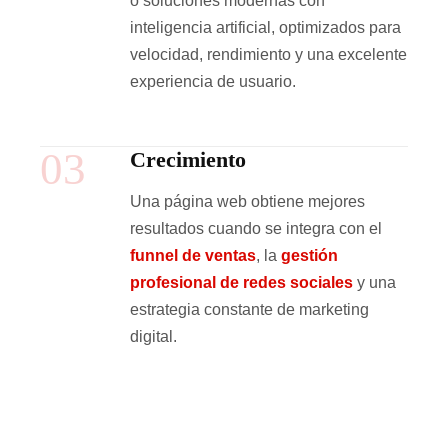
o soluciones modernas con
inteligencia artificial, optimizados para
velocidad, rendimiento y una excelente
experiencia de usuario.
03
Crecimiento
Una página web obtiene mejores
resultados cuando se integra con el
funnel de ventas
, la
gestión
profesional de redes sociales
y una
estrategia constante de marketing
digital.