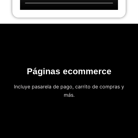
Páginas ecommerce
Incluye pasarela de pago, carrito de compras y
más.