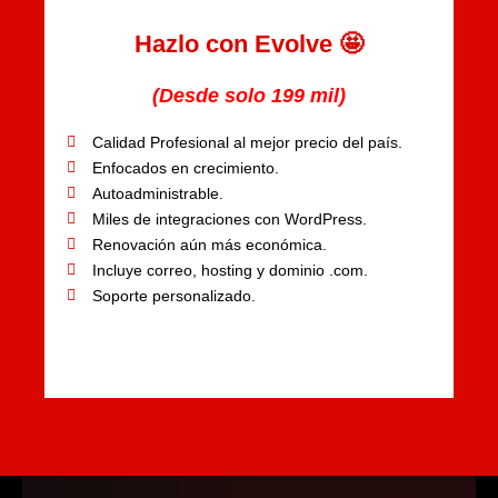
Hazlo con Evolve 🤩
(Desde solo 199 mil)
Calidad Profesional al mejor precio del país.
Enfocados en crecimiento.
Autoadministrable.
Miles de integraciones con WordPress.
Renovación aún más económica.
Incluye correo, hosting y dominio .com.
Soporte personalizado.