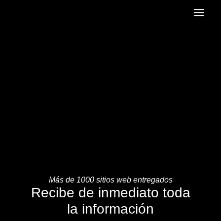
Más de 1000 sitios web entregados
Recibe de inmediato toda
la información