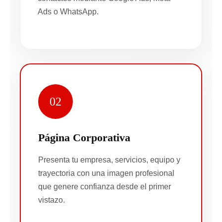
Ads o WhatsApp.
02
Página Corporativa
Presenta tu empresa, servicios, equipo y
trayectoria con una imagen profesional
que genere confianza desde el primer
vistazo.