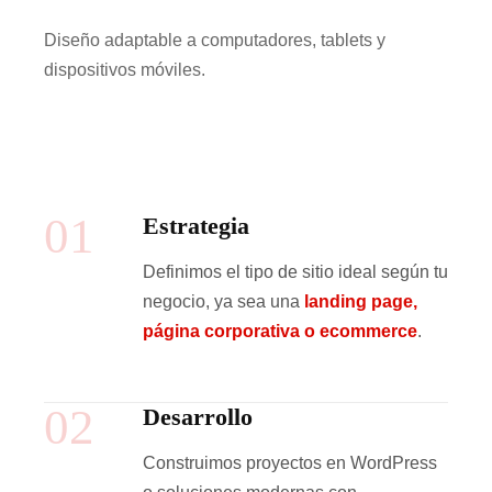
Diseño adaptable a computadores, tablets y
dispositivos móviles.
01
Estrategia
Definimos el tipo de sitio ideal según tu
negocio, ya sea una
landing page,
página corporativa o ecommerce
.
02
Desarrollo
Construimos proyectos en WordPress