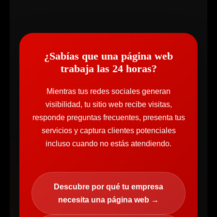
¿Sabías que una página web
trabaja las 24 horas?
Mientras tus redes sociales generan
visibilidad, tu sitio web recibe visitas,
responde preguntas frecuentes, presenta tus
servicios y captura clientes potenciales
incluso cuando no estás atendiendo.
Descubre por qué tu empresa
necesita una página web →