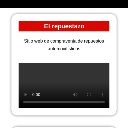
El repuestazo
Sitio web de compraventa de repuestos
automovilísticos