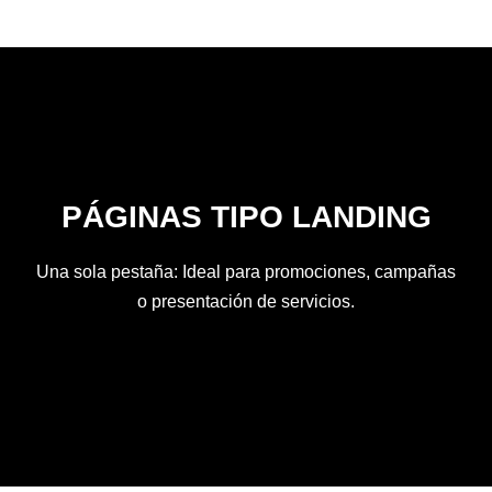
PÁGINAS TIPO LANDING
Una sola pestaña: Ideal para promociones, campañas
o presentación de servicios.