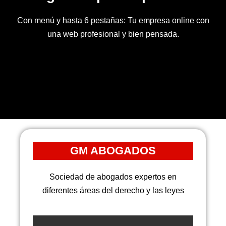
Con menú y hasta 6 pestañas: Tu empresa online con
una web profesional y bien pensada.
GM ABOGADOS
Sociedad de abogados expertos en
diferentes áreas del derecho y las leyes