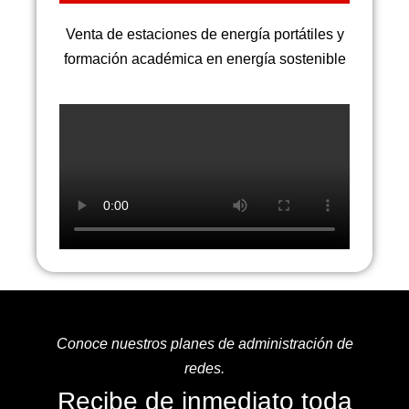
Venta de estaciones de energía portátiles y
formación académica en energía sostenible
Conoce nuestros planes de administración de
redes.
Recibe de inmediato toda