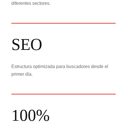
diferentes sectores.
SEO
Estructura optimizada para buscadores desde el
primer día.
100%