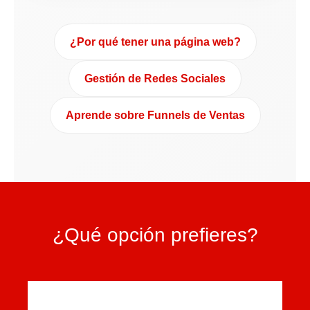
¿Por qué tener una página web?
Gestión de Redes Sociales
Aprende sobre Funnels de Ventas
¿Qué opción prefieres?