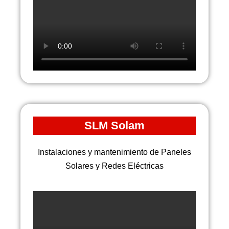
SLM Solam
Instalaciones y mantenimiento de Paneles
Solares y Redes Eléctricas