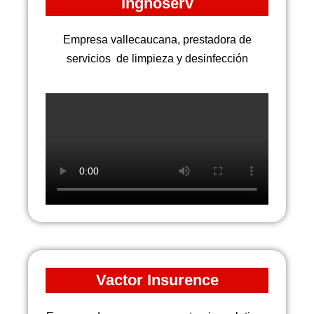
Ingnoserv
Empresa vallecaucana, prestadora de
servicios de limpieza y desinfección
Vactor Insurence